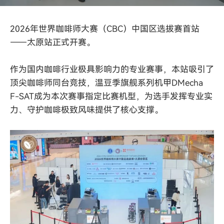
2026年世界咖啡师大赛（CBC）中国区选拔赛首站
——太原站正式开赛。
作为国内咖啡行业极具影响力的专业赛事，本站吸引了
顶尖咖啡师同台竞技，
温豆季旗舰系列机甲DMecha
F-SAT
成为本次赛事指定比赛机型，为选手发挥专业实
力、守护咖啡极致风味提供了核心支撑。