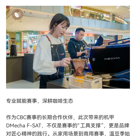
专业赋能赛事，深耕咖啡生态
作为CBC赛事的长期合作伙伴，此次带来的
机甲
DMecha F-SAT
，不仅是赛事的“工具支撑”，更是品牌
对匠心精神的践行。从家用场景到商用赛事，温豆季始