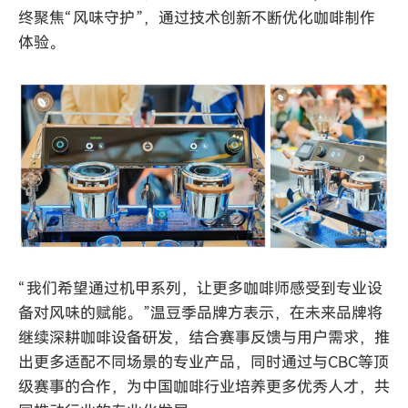
终聚焦
“风味守护”
，通过技术创新不断优化咖啡制作
体验。
“我们希望通过机甲系列，让更多咖啡师感受到专业设
备对风味的赋能。”温豆季品牌方表示，在未来品牌将
继续深耕咖啡设备研发，结合赛事反馈与用户需求，推
出更多适配不同场景的专业产品，同时通过与CBC等顶
级赛事的合作，为中国咖啡行业培养更多优秀人才，共