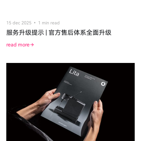
15 dec 2025
1 min read
服务升级提示 | 官方售后体系全面升级
read more