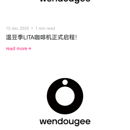
15 dec 2025
1 min read
温豆季LITA咖啡机正式启程！
read more