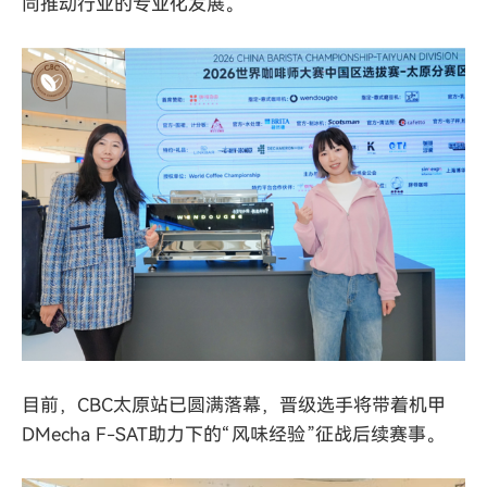
同推动行业的专业化发展。
目前，CBC太原站已圆满落幕，晋级选手将带着
机甲
DMecha F-SAT
助力下的“风味经验”征战后续赛事。