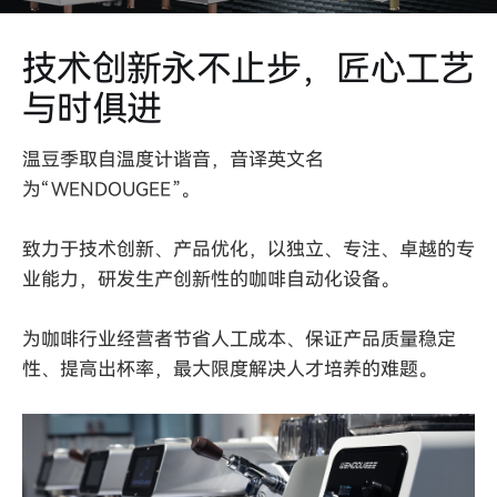
技术创新永不止步，匠心工艺
与时俱进
温豆季取自温度计谐音，音译英文名
为“WENDOUGEE”。
致力于技术创新、产品优化，以独立、专注、卓越的专
业能力，研发生产创新性的咖啡自动化设备。
为咖啡行业经营者节省人工成本、保证产品质量稳定
性、提高出杯率，最大限度解决人才培养的难题。