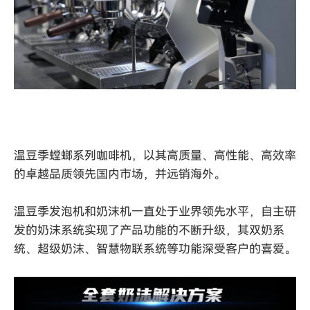
温豆季螳螂系列咖啡机，以其高质量、高性能、高效率
的卓越品质领先国内市场，并远销海外。
温豆季发泡机和奶沫机一直处于业界领先水平，自主研
发的奶沫系统实现了产品功能的不断升级，其双奶系
统、超级奶沫、智慧物联系统等功能深受客户的喜爱。