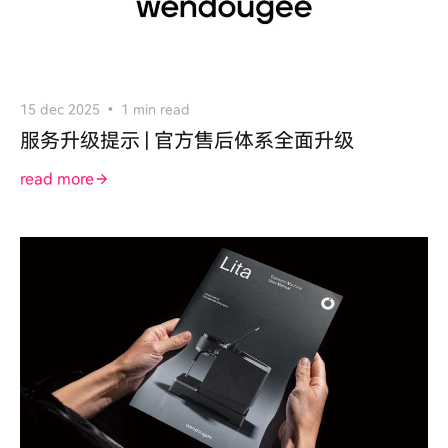
15 dec 2025
1 min read
服务升级提示 | 官方售后体系全面升级
read more